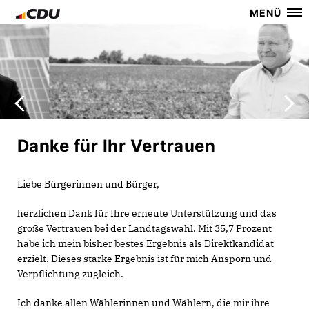
MENÜ
Danke für Ihr Vertrauen
Liebe Bürgerinnen und Bürger,
herzlichen Dank für Ihre erneute Unterstützung und das
große Vertrauen bei der Landtagswahl. Mit 35,7 Prozent
habe ich mein bisher bestes Ergebnis als Direktkandidat
erzielt. Dieses starke Ergebnis ist für mich Ansporn und
Verpflichtung zugleich.
Ich danke allen Wählerinnen und Wählern, die mir ihre