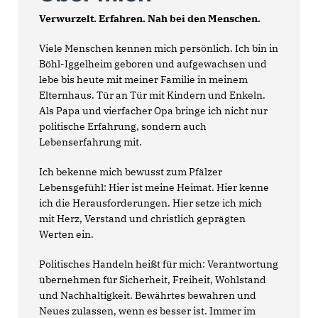
Verwurzelt. Erfahren. Nah bei den Menschen.
Viele Menschen kennen mich persönlich. Ich bin in
Böhl-Iggelheim geboren und aufgewachsen und
lebe bis heute mit meiner Familie in meinem
Elternhaus. Tür an Tür mit Kindern und Enkeln.
Als Papa und vierfacher Opa bringe ich nicht nur
politische Erfahrung, sondern auch
Lebenserfahrung mit.
Ich bekenne mich bewusst zum Pfälzer
Lebensgefühl: Hier ist meine Heimat. Hier kenne
ich die Herausforderungen. Hier setze ich mich
mit Herz, Verstand und christlich geprägten
Werten ein.
Politisches Handeln heißt für mich: Verantwortung
übernehmen für Sicherheit, Freiheit, Wohlstand
und Nachhaltigkeit. Bewährtes bewahren und
Neues zulassen, wenn es besser ist. Immer im