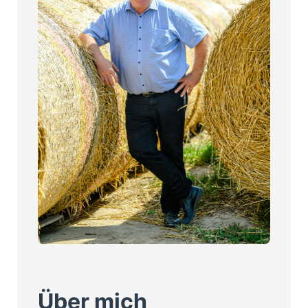
Über mich