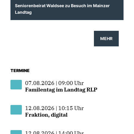
Seniorenbeirat Waldsee zu Besuch im Mainzer
Landtag
MEHR
TERMINE
07.08.2026 | 09:00 Uhr
Familentag im Landtag RLP
12.08.2026 | 10:15 Uhr
Fraktion, digital
12.08.2026 | 14:00 Uhr