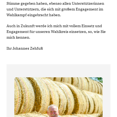
Stimme gegeben haben, ebenso allen Unterstützerinnen
und Unterstützern, die sich mit großem Engagement im
Wahlkampf eingebracht haben.
Auch in Zukunft werde ich mich mit vollem Einsatz und
Engagement für unseren Wahlkreis einsetzen, so, wie Sie
mich kennen.
Ihr Johannes Zehfuß