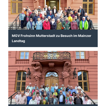
MGV Frohsinn Mutterstadt zu Besuch im Mainzer
Landtag