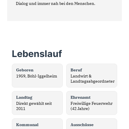
Dialog und immer nah bei den Menschen.
Lebenslauf
Geboren
Beruf
1959, Böhl-Iggelheim
Landwirt &
Landtagsabgeordneter
Landtag
Ehrenamt
Direkt gewählt seit
Freiwillige Feuerwehr
2011
(42 Jahre)
Kommunal
Ausschüsse