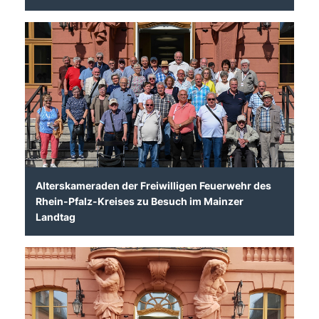
Alterskameraden der Freiwilligen Feuerwehr des
Rhein-Pfalz-Kreises zu Besuch im Mainzer
Landtag