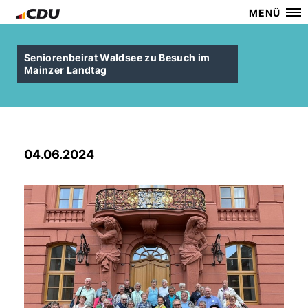
MENÜ
Seniorenbeirat Waldsee zu Besuch im
Mainzer Landtag
04.06.2024