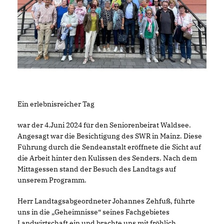
Ein erlebnisreicher Tag
war der 4.Juni 2024 für den Seniorenbeirat Waldsee.
Angesagt war die Besichtigung des SWR in Mainz. Diese
Führung durch die Sendeanstalt eröffnete die Sicht auf
die Arbeit hinter den Kulissen des Senders. Nach dem
Mittagessen stand der Besuch des Landtags auf
unserem Programm.
Herr Landtagsabgeordneter Johannes Zehfuß, führte
uns in die „Geheimnisse“ seines Fachgebietes
Landwirtschaft ein und brachte uns mit fröhlich